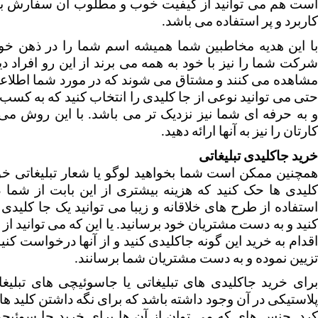
کاربرد و پر استفاده می باشد.
کارتان را نیز به آنها ارائه دهید.
خرید جاکلیدی تبلیغاتی 
تزیین نموده و به دست مشتریان شما برسانند.