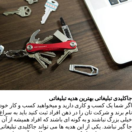
جاکلیدی تبلیغاتی بهترین هدیه تبلیغاتی