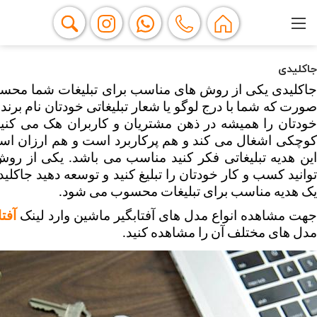
جاکلیدی
یک هدیه مناسب برای تبلیغات محسوب می شود.
جهت مشاهده انواع مدل های آفتابگیر ماشین وارد لینک 
آفت
مدل های مختلف آن را مشاهده کنید.