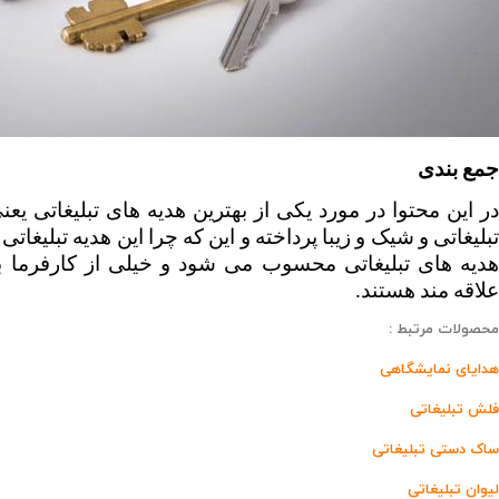
جمع بندی
علاقه مند هستند.
محصولات مرتبط :
هدایای نمایشگاهی
فلش تبلیغاتی
ساک دستی تبلیغاتی
لیوان تبلیغاتی