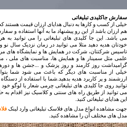
سفارش جاکلیدی تبلیغاتی 
این هدایای تبلیغاتی کنید.
هت مشاهده انواع مدل های فلاسک تبلیغاتی وارد لینک 
فلا
مدل های مختلف آن را مشاهده کنید.