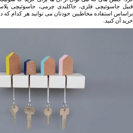
خرید آن کنید.