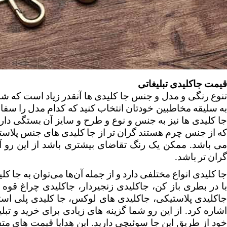
قیمت جاکلیدی تبلیغاتی
گران تر باشد. 