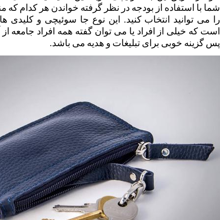
پس گزینه خوبی برای تبلیغات و هدیه می باشد.