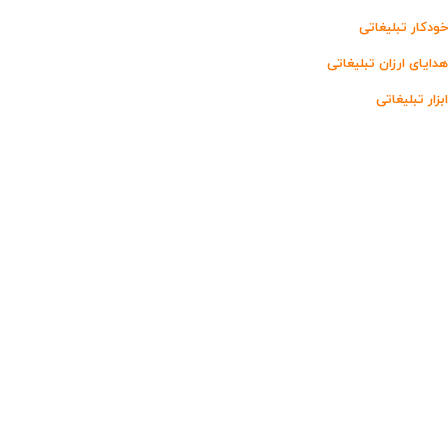
خودکار تبلیغاتی
هدایای ارزان تبلیغاتی
ابزار تبلیغاتی