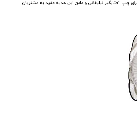
ای چاپ آفتابگیر تبلیغاتی و دادن این هدیه مفید به مشتریان