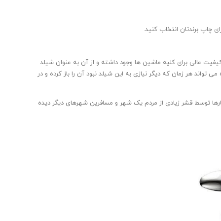
ای چاپ برندتان انتخاب کنید.
کیفیت عالی برای کلیه ماشین ها وجود داشته و از آن به عنوان شیلد
تواند هر زمان که دیگر نیازی به این شیلد نبود آن را باز کرده و در
بارها توسط قشر زیادی از مردم یک شهر و مسافرین شهرهای دیگر دیده