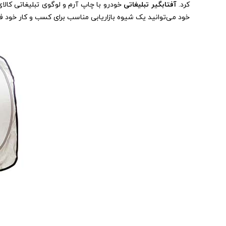
کرد.
آفتابگیر تبلیغاتی
خودرو با چاپ آرم و لوگوی تبلیغاتی کالا
خود می‌توانید یک شیوه بازاریابی مناسب برای کسب و کار خود فر