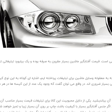
ینی است. قیمت آفتابگیر ماشین بسیار مقرون به صرفه بوده و یک بیلبورد تبلیغاتی
ه معقوله وسایل ماشین برای تبلیغات پرداخته ایم، اشاره ای کوتاه به این نوع کی
انی بسیار ضروری اند. در واقع می توان گفت که وجود یک عدد از این کیسه ها در ه
 آن بیاندیشید. یکی از دلایل محبوبیت این کالا برای تبلیغات قیمت بسیار مناسب آن
ر جنس آفتابگیر بسیار با کیفیت باشد، چاپ بر روی آن بسیار زیبا و تمیز خواهد شد. 