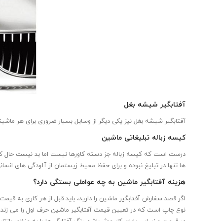
آفتابگیر شیشه بغل
آفتابگیر شیشه بغل نیز یکی دیگر از وسایل بسیار ضروری برای هر ماش
کیسه زباله تبلیغاتی ماشین
درست است که کیسه زباله جز دسته کاورها نیست اما بد نیست حال که ب
ها تنها در تبلیغ نبوده و برای حفظ محیط زیستمان از آلودگی های انس
هزینه آفتابگیر ماشین به چه عواملی بستگی دارد؟
اگر قصد سفارش آفتابگیر ماشین را دارید، باید قبل از هر کاری به قیمت
نوع چاپ است که در تعیین قیمت آفتابگیر ماشین حرف اول را می زند. اگ