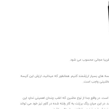
 تقریبا مجانی محسوب می شود.
سه های بسیار ارزشمند کنیم. همانطور که میدانید، ارزش این کیسه
ر ماشینی واجب است.
 است. در واقع جدا از نوع ماشین که اغلب چندان اهمیتی ندارد این
در این میان رنگ برزنت به کار رفته شده در کاور نیز خود می تواند