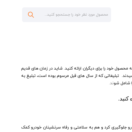
حصول خود را برای دیگران ارائه کنید. شاید در زمان های قدیم
، رسیدند. تبلیغاتی که از سال های قبل مرسوم بوده است، تبلیغ به
ا شامل شو
ند.
کنید.
ودرو جلوگیری کرد و هم به سلامتی و رفاه سرنشینان خودرو کمک