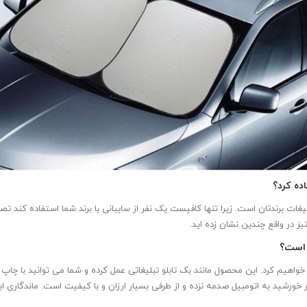
ده کرد؟
غات برندتان است. زیرا تنها کافیست یک نفر از سایبانی با برند شما استفاده کند تص
یز در واقع چندین نشان زده اید.
ه است؟
خواهیم کرد. این محصول مانند بک تابلو تبلیغاتی عمل کرده و شما می توانید با چاپ ت
ید به اتومبیل صدمه نزده و از طرفی بسیار ارزان و با کیفیت است. ماندگاری این 