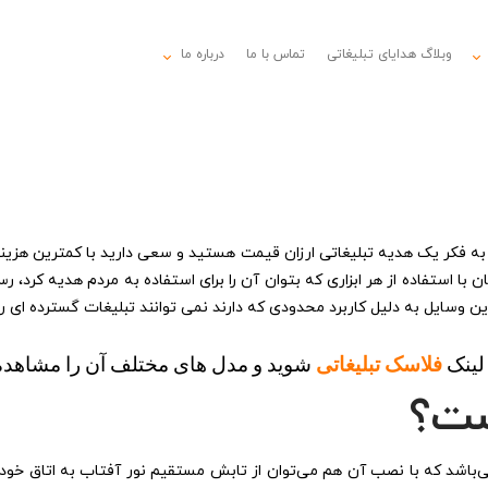
وبلاگ هدایای تبلیغاتی
تماس با ما
درباره ما
 به فکر یک
هدیه تبلیغاتی
ارزان قیمت هستید و سعی دارید با کمترین هزینه م
زمان با استفاده از هر ابزاری که بتوان آن را برای استفاده به مردم هدیه کرد
ین وسایل به دلیل کاربرد محدودی که دارند نمی توانند تبلیغات گسترده ای ر
لینک 
فلاسک تبلیغاتی
شوید و مدل های مختلف آن را مشاهده 
ست؟
ر می‌باشد که با نصب آن هم می‌توان از تابش مستقیم نور آفتاب به اتاق خ