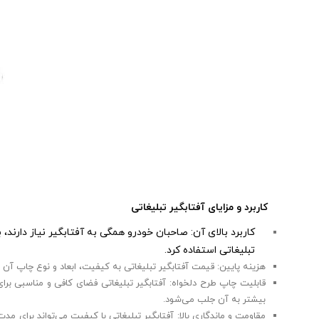
کاربرد و مزایای آفتابگیر تبلیغاتی
کاربرد بالای آن: صاحبان خودرو همگی به آفتابگیر نیاز دارند
تبلیغاتی استفاده کرد.
هزینه پایین: قیمت آفتابگیر تبلیغاتی به کیفیت، ابعاد و نوع چاپ آن ب
قابلیت چاپ طرح دلخواه: آفتابگیر تبلیغاتی فضای کافی و مناسبی برای
بیشتر به آن جلب می‌شود.
مقاومت و ماندگاری بالا: آفتابگیر تبلیغاتی با کیفیت می‌تواند برای م