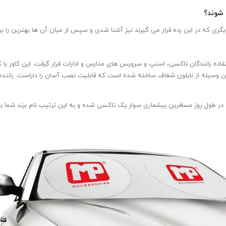
شوند؟
دیگری که در این رده قرار می گیرند نیز آشنا شدی و سپس از میان آن ها بهترین را بر
فاده رانندگان تاکسی، اسنپ و سرویس های مدارس و ادارات قرار گرفت. این کاور با 
ین وسیله از نایلون شفاف ساخته شده است که قابلیت نصب آسان را داراست. راننده می 
که در طول روز مسافرین بیشماری سوار یک تاکسی شده و به این ترتیب نام برند شما 