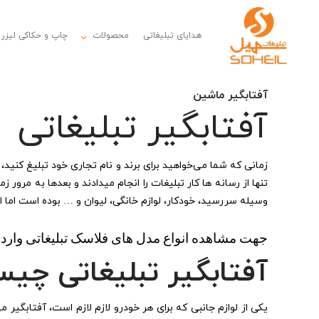
هدایای تبلیغاتی
محصولات
چاپ و حکاکی لیزر
آفتابگیر ماشین
آفتابگیر تبلیغاتی
زمانی که شما می‌خواهید برای برند و نام تجاری خود تبلیغ کنید،
تنها از رسانه ها کار تبلیغات را انجام میدادند و بعدها به مرور 
وسیله سررسید، خودکار، لوازم خانگی، لیوان و … بوده است اما ا
جهت مشاهده انواع مدل های فلاسک تبلیغاتی وارد 
آفتابگیر تبلیغاتی چی
یکی از لوازم جانبی که برای هر خودرو لازم لازم است، آفتابگی