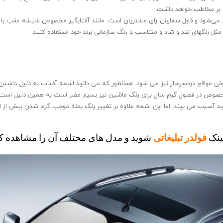
یی بر مخاطب خواهد داشت.
لید می‌شود و قابل سفارش رای مشتریان است. مانند آفتابگیر مخصوص شیشه عقب با آ
ثل رنگهای تند و شاد و متناسب با رنگ سازمانی برند خود استغاده کنید.
خی مواقع دردسرساز نیز می شود. همانطور که می دانید اشعه آفتاب به دلیل داشتن ا
ص در فصول گرم سال برای رنگ ماشین نیز بسیار مضر است به همین دلیل است که ا
شید آسیب می بیند. اما این اشعه علاوه بر تغییر رنگ بدنه موجب گرم شدن بیش از ان
ینک 
فولدر تبلیغاتی
شوید و مدل های مختلف آن را مشاهده کن