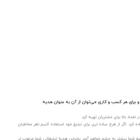
 و برای هر کسب و کاری می‌توان از آن به عنوان هدیه
تعداد بالا برای مشتریان تهیه کرد.
ه کرد. اگر از طرح ساده تری برای تبلیغ خود استفاده کنیم نظر مخاطبان
بلیغ شما بیشتر به چشم خواهد آمد. بنابراین هدیه تبلیغاتی شما مرغوب تر