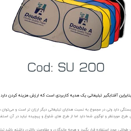
، بنابراین آفتابگیر تبلیغاتی یک هدیه کاربردی است که ارزش هزینه کردن دارد
ستگی دارد ولی در مجموع به نسبت هدایای تبلیغاتی دیگر ارزان تر است و می‌توان در 
 طرح موردنظر و لوگوی شما دارد اما از طرح های شلوغ و پیچیده نباید در آن استفاد
دت طولانی مورد استفاده قرار بگیرد و هرچه ماندگاری و مقاومت بالاتری داشتع باشد ت