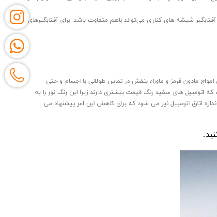
فتابگیر شیشه های کناری می‌تواند باهم متفاوت باشد. برای آفتابگیرهای
مواج مادون قرمز و ماوراء بنفش در تماس طولانی با اجسام و حتی
تومبیل های سفید رنگ قیمت بیشتری دارند زیرا این رنگ نور را به
دازه اتاق اتومبیل نیز می شود که برای کاهش این امر پیشنهاد می
ید.