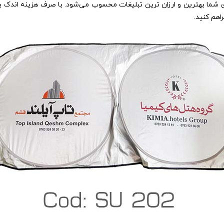
ی شما بهترین و ارزان ترین تبلیغات محسوب می‌شود. با صرف هزینه اندک بر
اهم کنید.