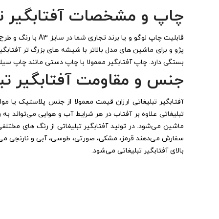
چاپ و مشخصات آفتابگیر تب
قابلیت چاپ لوگو و
پژو و برای ماشین های مدل بالاتر با شیشه های بزرگ تر آفتاب
بستگی دارد. چاپ آفتابگیر معمولا با چاپ دستی مانند چاپ سیلک
جنس و مقاومت آفتابگیر تبل
تبلیغاتی علاوه بر آفتاب در هر شرایط آب و هوایی می‌تواند ب
ماشین می‌شود. در تولید آفتابگیر تبلیغاتی از رنگ های مختلفی
سفارش می‌دهند قرمز، مشکی، صورتی، طوسی، آبی و نارنجی می‌با
بالای آفتابگیر تبلیغاتی می‌شود.