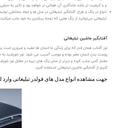
و با کیفیت تر باشد ماندگاری آن طولانی تر خواهد بود و تاثیر به سزا
تنوع در رنگ و طرح: آفتابگیر تبلیغاتی در مدل ها و ابعاد مختلفی تو
تبلیغاتی می‌توانید از رنگ هایی که توجه بیشتری به خود جلب میکنند م
آفتابگیر ماشین تبلیغاتی
نور آفتاب همان قدر که برای زندگی ما انسان ها مفید و ضروری است بر
پوست بدن انسان مضر بوده و موجب آسیب می شود. نور خورشید به خصو
مقدار کمی جذب کرده و دیرتر از سایر رنگ های تیره در مقابل نور خور
کنیم از آفتابگیر ماشین تبلیغاتی استفاده کنید.
جهت مشاهده انواع مدل های فولدر تبلیغاتی وارد ل