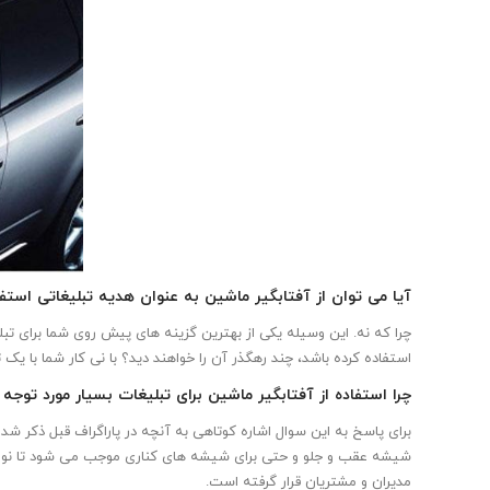
آیا می توان از آفتابگیر ماشین به عنوان هدیه تبلیغاتی استفا
چرا که نه. این وسیله یکی از بهترین گزینه های پیش روی شما برای تبلی
استفاده کرده باشد، چند رهگذر آن را خواهند دید؟ با نی کار شما با یک ت
چرا استفاده از آفتابگیر ماشین برای تبلیغات بسیار مورد توج
برای پاسخ به این سوال اشاره کوتاهی به آنچه در پاراگراف قبل ذکر شد 
شیشه عقب و جلو و حتی برای شیشه های کناری موجب می شود تا نور خورش
مدیران و مشتریان قرار گرفته است.