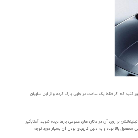
ور کنید که اگر فقط یک ساعت در جایی پارک کرده و از این سایبان
بلیغاتتان بر روی آن در مکان های عمومی بارها دیده شوید. آفتابگیر
محصول بالا بوده و به دلیل کاربردی بودن آن بسیار مورد توجه