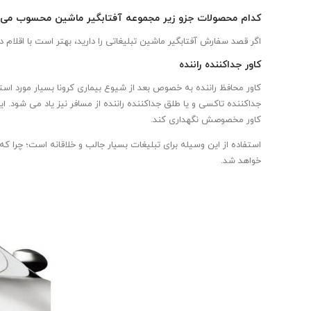
کدام محصولات جزو زیر مجموعه آفتابگیر ماشین محسوب می 
اگر قصد سفارش آفتابگیر ماشین تبلیغاتی را دارید، بهتر است با اقلام 
کاور جداکننده راننده
کاور محافظ راننده به خصوص بعد از شیوع بیماری کرونا بسیار مورد است
جداکننده تاکسی و یا طلق جداکننده راننده از مسافر نیز یاد می شود. ا
کاور مخصوصش نگهداری کند.
استفاده از این وسیله برای تبلیغات بسیار جالب و خلاقانه است؛ چرا 
خواهد شد.