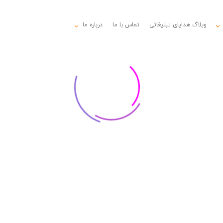
وبلاگ هدایای تبلیغاتی
تماس با ما
درباره ما