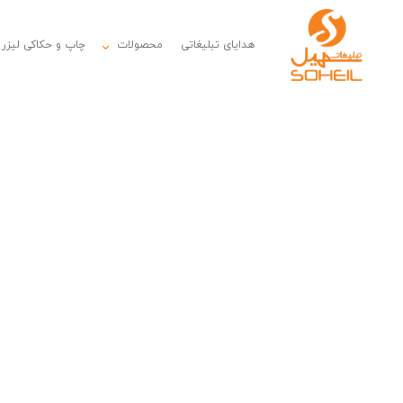
هدایای تبلیغاتی
محصولات
چاپ و حکاکی لیزر