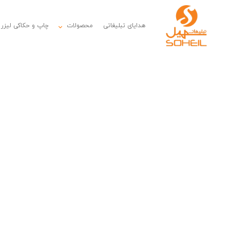
هدایای تبلیغاتی
محصولات
چاپ و حکاکی لیزر