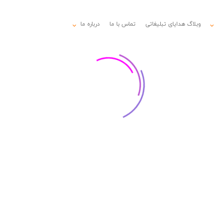
وبلاگ هدایای تبلیغاتی
تماس با ما
درباره ما