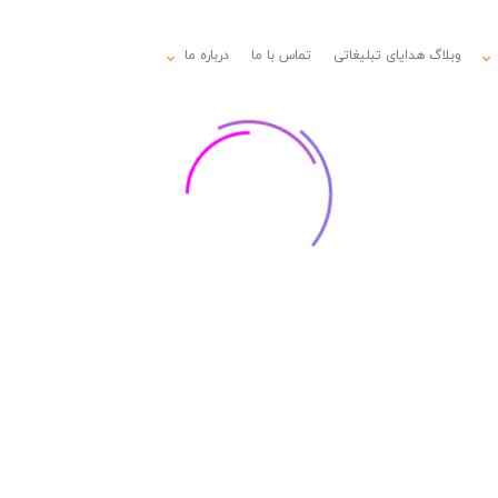
وبلاگ هدایای تبلیغاتی
تماس با ما
درباره ما