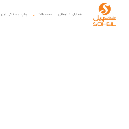
هدایای تبلیغاتی
محصولات
چاپ و حکاکی لیزر