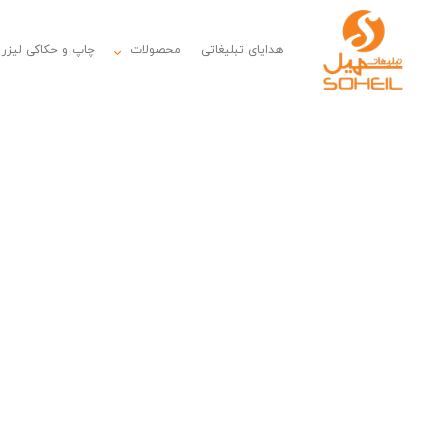
هدایای تبلیغاتی
محصولات
چاپ و حکاکی لیزر