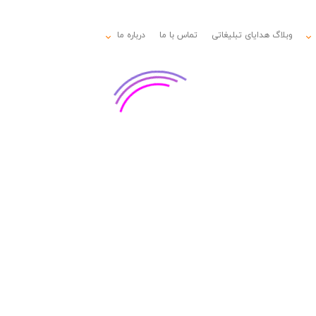
وبلاگ هدایای تبلیغاتی
تماس با ما
درباره ما