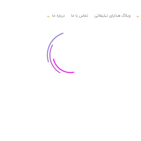
وبلاگ هدایای تبلیغاتی
تماس با ما
درباره ما