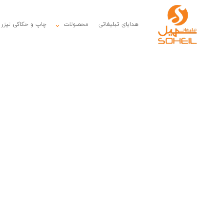
هدایای تبلیغاتی
محصولات
چاپ و حکاکی لیزر