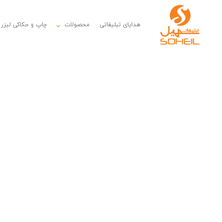
هدایای تبلیغاتی
محصولات
چاپ و حکاکی لیزر