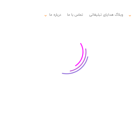
وبلاگ هدایای تبلیغاتی
تماس با ما
درباره ما