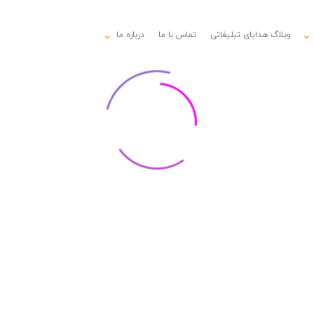
وبلاگ هدایای تبلیغاتی
تماس با ما
درباره ما