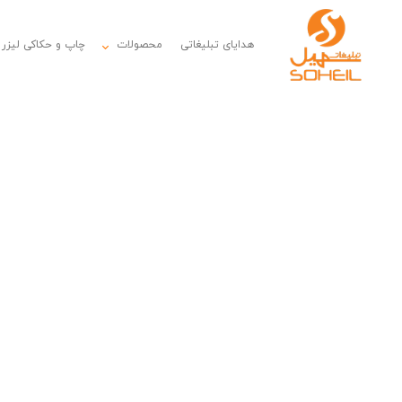
هدایای تبلیغاتی
محصولات
چاپ و حکاکی لیزر