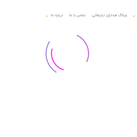
وبلاگ هدایای تبلیغاتی
تماس با ما
درباره ما