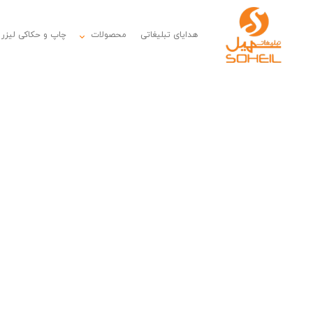
هدایای تبلیغاتی
محصولات
چاپ و حکاکی لیزر