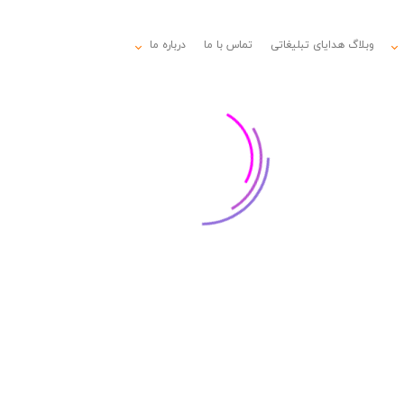
وبلاگ هدایای تبلیغاتی
تماس با ما
درباره ما