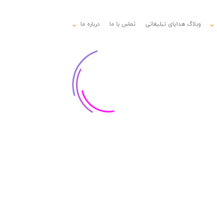
وبلاگ هدایای تبلیغاتی
تماس با ما
درباره ما