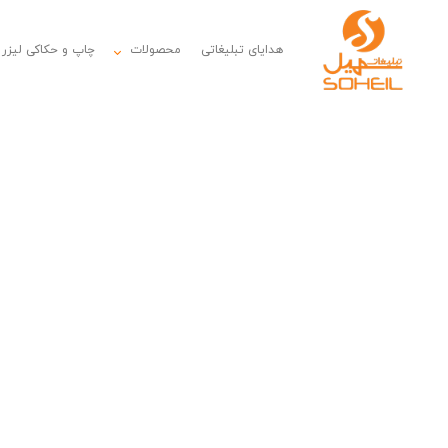
هدایای تبلیغاتی
محصولات
چاپ و حکاکی لیزر